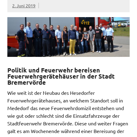
2. Juni 2019
Politik und Feuerwehr bereisen
Feuerwehrgerätehäuser in der Stadt
Bremervörde
Wie weit ist der Neubau des Hesedorfer
Feuerwehrgerätehauses, an welchem Standort soll in
Mededorf das neue Feuerwehrdomizil entstehen und
wie gut oder schlecht sind die Einsatzfahrzeuge der
Stadtfeuerwehr Bremervörde. Diese und weiter Fragen
galt es am Wochenende während einer Bereisung der