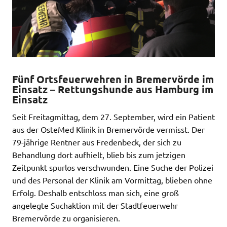
Fünf Ortsfeuerwehren in Bremervörde im
Einsatz – Rettungshunde aus Hamburg im
Einsatz
Seit Freitagmittag, dem 27. September, wird ein Patient
aus der OsteMed Klinik in Bremervörde vermisst. Der
79-jährige Rentner aus Fredenbeck, der sich zu
Behandlung dort aufhielt, blieb bis zum jetzigen
Zeitpunkt spurlos verschwunden. Eine Suche der Polizei
und des Personal der Klinik am Vormittag, blieben ohne
Erfolg. Deshalb entschloss man sich, eine groß
angelegte Suchaktion mit der Stadtfeuerwehr
Bremervörde zu organisieren.