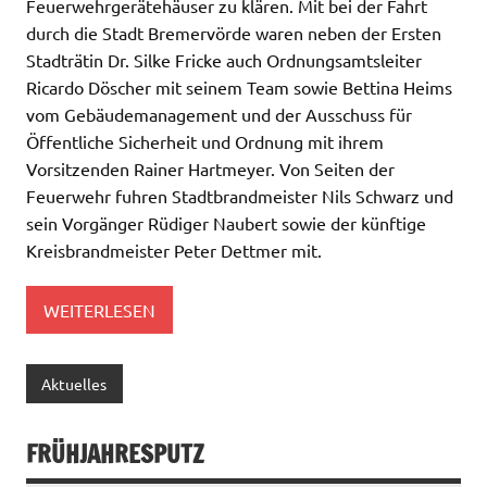
Feuerwehrgerätehäuser zu klären. Mit bei der Fahrt
durch die Stadt Bremervörde waren neben der Ersten
Stadträtin Dr. Silke Fricke auch Ordnungsamtsleiter
Ricardo Döscher mit seinem Team sowie Bettina Heims
vom Gebäudemanagement und der Ausschuss für
Öffentliche Sicherheit und Ordnung mit ihrem
Vorsitzenden Rainer Hartmeyer. Von Seiten der
Feuerwehr fuhren Stadtbrandmeister Nils Schwarz und
sein Vorgänger Rüdiger Naubert sowie der künftige
Kreisbrandmeister Peter Dettmer mit.
WEITERLESEN
Aktuelles
FRÜHJAHRESPUTZ