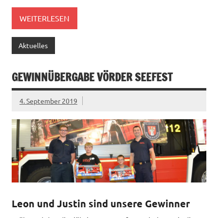
WEITERLESEN
Aktuelles
GEWINNÜBERGABE VÖRDER SEEFEST
4. September 2019
Leon und Justin sind unsere Gewinner