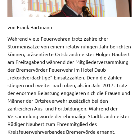
von Frank Bartmann
Während viele Feuerwehren trotz zahlreicher
Sturmeinsätze von einem relativ ruhigen Jahr berichten
können, präsentierte Ortsbrandmeister Holger Naubert
am Freitagabend während der Mitgliederversammlung
der Bremervörder Feuerwehr im Hotel Daub
„rekordverdächtige“ Einsatzzahlen. Denn die Zahlen
stiegen noch weiter nach oben, als im Jahr 2017. Trotz
der enormen Belastung engagieren sich die Frauen und
Männer der Ortsfeuerwehr zusätzlich bei den
zahlreichen Aus- und Fortbildungen. Während der
Versammlung wurde der ehemalige Stadtbrandmeister
Rüdiger Naubert zum Ehrenmitglied des
Kreisfeuerwehrverbandes Bremervörde ernannt.