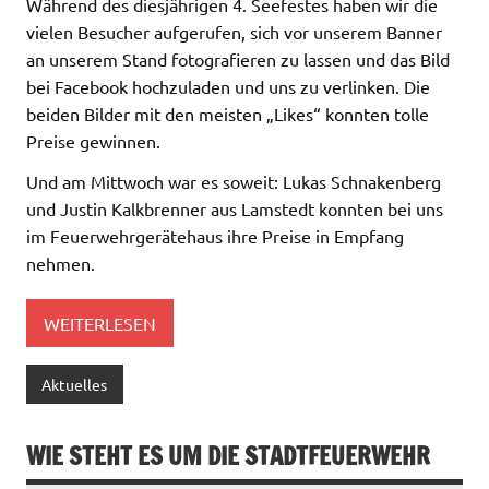
Während des diesjährigen 4. Seefestes haben wir die
vielen Besucher aufgerufen, sich vor unserem Banner
an unserem Stand fotografieren zu lassen und das Bild
bei Facebook hochzuladen und uns zu verlinken. Die
beiden Bilder mit den meisten „Likes“ konnten tolle
Preise gewinnen.
Und am Mittwoch war es soweit: Lukas Schnakenberg
und Justin Kalkbrenner aus Lamstedt konnten bei uns
im Feuerwehrgerätehaus ihre Preise in Empfang
nehmen.
WEITERLESEN
Aktuelles
WIE STEHT ES UM DIE STADTFEUERWEHR