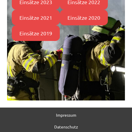
Einsätze 2023
Einsätze 2022
Einsätze 2021
Einsätze 2020
Einsätze 2019
Impressum
Datenschutz