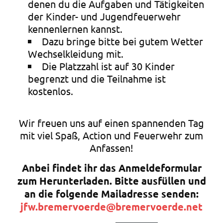
denen du die Aufgaben und Tätigkeiten
der Kinder- und Jugendfeuerwehr
kennenlernen kannst.
Dazu bringe bitte bei gutem Wetter
Wechselkleidung mit.
Die Platzzahl ist auf 30 Kinder
begrenzt und die Teilnahme ist
kostenlos.
Wir freuen uns auf einen spannenden Tag
mit viel Spaß, Action und Feuerwehr zum
Anfassen!
Anbei findet ihr das Anmeldeformular
zum Herunterladen. Bitte ausfüllen und
an die folgende Mailadresse senden:
jfw.bremervoerde@bremervoerde.net