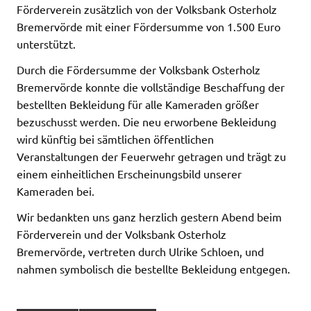
Förderverein zusätzlich von der Volksbank Osterholz
Bremervörde mit einer Fördersumme von 1.500 Euro
unterstützt.
Durch die Fördersumme der Volksbank Osterholz
Bremervörde konnte die vollständige Beschaffung der
bestellten Bekleidung für alle Kameraden größer
bezuschusst werden. Die neu erworbene Bekleidung
wird künftig bei sämtlichen öffentlichen
Veranstaltungen der Feuerwehr getragen und trägt zu
einem einheitlichen Erscheinungsbild unserer
Kameraden bei.
Wir bedankten uns ganz herzlich gestern Abend beim
Förderverein und der Volksbank Osterholz
Bremervörde, vertreten durch Ulrike Schloen, und
nahmen symbolisch die bestellte Bekleidung entgegen.