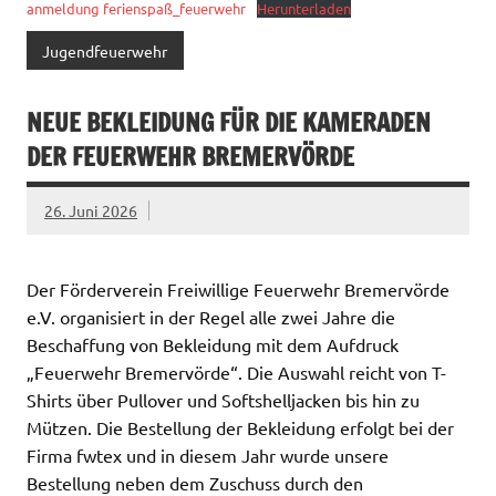
anmeldung ferienspaß_feuerwehr
Herunterladen
Jugendfeuerwehr
NEUE BEKLEIDUNG FÜR DIE KAMERADEN
DER FEUERWEHR BREMERVÖRDE
26. Juni 2026
Der Förderverein Freiwillige Feuerwehr Bremervörde
e.V. organisiert in der Regel alle zwei Jahre die
Beschaffung von Bekleidung mit dem Aufdruck
„Feuerwehr Bremervörde“. Die Auswahl reicht von T-
Shirts über Pullover und Softshelljacken bis hin zu
Mützen. Die Bestellung der Bekleidung erfolgt bei der
Firma fwtex und in diesem Jahr wurde unsere
Bestellung neben dem Zuschuss durch den