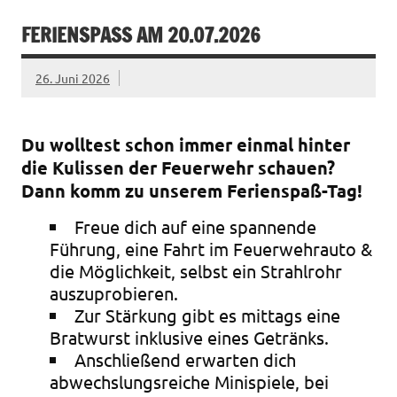
FERIENSPASS AM 20.07.2026
26. Juni 2026
Du wolltest schon immer einmal hinter
die Kulissen der Feuerwehr schauen?
Dann komm zu unserem Ferienspaß-Tag!
Freue dich auf eine spannende
Führung, eine Fahrt im Feuerwehrauto &
die Möglichkeit, selbst ein Strahlrohr
auszuprobieren.
Zur Stärkung gibt es mittags eine
Bratwurst inklusive eines Getränks.
Anschließend erwarten dich
abwechslungsreiche Minispiele, bei