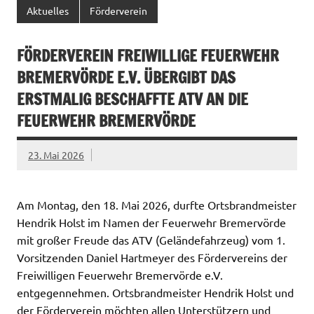
Aktuelles
Förderverein
FÖRDERVEREIN FREIWILLIGE FEUERWEHR
BREMERVÖRDE E.V. ÜBERGIBT DAS
ERSTMALIG BESCHAFFTE ATV AN DIE
FEUERWEHR BREMERVÖRDE
23. Mai 2026
Am Montag, den 18. Mai 2026, durfte Ortsbrandmeister
Hendrik Holst im Namen der Feuerwehr Bremervörde
mit großer Freude das ATV (Geländefahrzeug) vom 1.
Vorsitzenden Daniel Hartmeyer des Fördervereins der
Freiwilligen Feuerwehr Bremervörde e.V.
entgegennehmen. Ortsbrandmeister Hendrik Holst und
der Förderverein möchten allen Unterstützern und