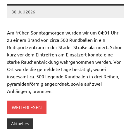
30. Juli 2026
Am frühen Sonntagmorgen wurden wir um 04:01 Uhr
zu einem Brand von circa 500 Rundballen in ein
Reitsportzentrum in der Stader Straße alarmiert. Schon
kurz vor dem Eintreffen am Einsatzort konnte eine
starke Rauchentwicklung wahrgenommen werden. Vor
Ort wurde die gemeldete Lage bestätigt, wobei
insgesamt ca. 500 liegende Rundballen in drei Reihen,
pyramidenförmig angeordnet, sowie auf zwei
Anhängern, brannten.
WEITERLESEN
Aktuelles