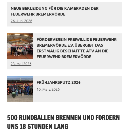
NEUE BEKLEIDUNG FÜR DIE KAMERADEN DER
FEUERWEHR BREMERVÖRDE
26. Juni 2026
FÖRDERVEREIN FREIWILLIGE FEUERWEHR
BREMERVÖRDE E.V. ÜBERGIBT DAS
ERSTMALIG BESCHAFFTE ATV AN DIE
FEUERWEHR BREMERVÖRDE
23. Mai 2026
FRÜHJAHRSPUTZ 2026
10. März 2026
500 RUNDBALLEN BRENNEN UND FORDERN
UNS 18 STUNDEN LANG