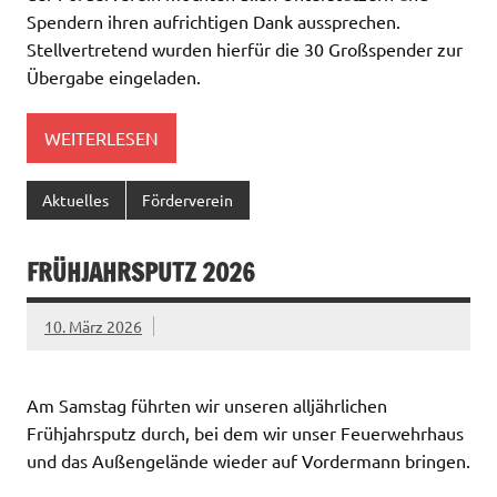
Spendern ihren aufrichtigen Dank aussprechen.
Stellvertretend wurden hierfür die 30 Großspender zur
Übergabe eingeladen.
WEITERLESEN
Aktuelles
Förderverein
FRÜHJAHRSPUTZ 2026
10. März 2026
Am Samstag führten wir unseren alljährlichen
Frühjahrsputz durch, bei dem wir unser Feuerwehrhaus
und das Außengelände wieder auf Vordermann bringen.