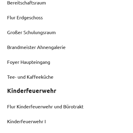
Bereitschaftsraum
Flur Erdgeschoss
Großer Schulungsraum
Brandmeister Ahnengalerie
Foyer Haupteingang
Tee- und Kaffeeküche
Kinderfeuerwehr
Flur Kinderfeuerwehr und Bürotrakt
Kinderfeuerwehr I