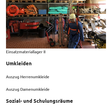
Einsatzmateriallager II
Umkleiden
Auszug Herrenumkleide
Auszug Damenumkleide
Sozial- und Schulungsräume