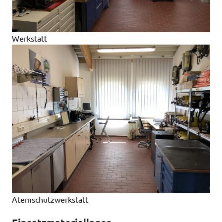
Werkstatt
Atemschutzwerkstatt