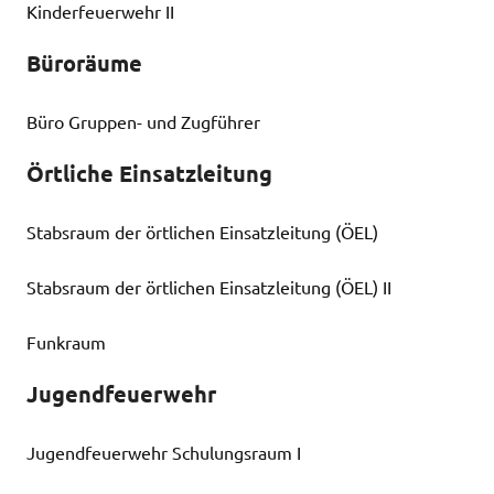
Kinderfeuerwehr II
Büroräume
Büro Gruppen- und Zugführer
Örtliche Einsatzleitung
Stabsraum der örtlichen Einsatzleitung (ÖEL)
Stabsraum der örtlichen Einsatzleitung (ÖEL) II
Funkraum
Jugendfeuerwehr
Jugendfeuerwehr Schulungsraum I