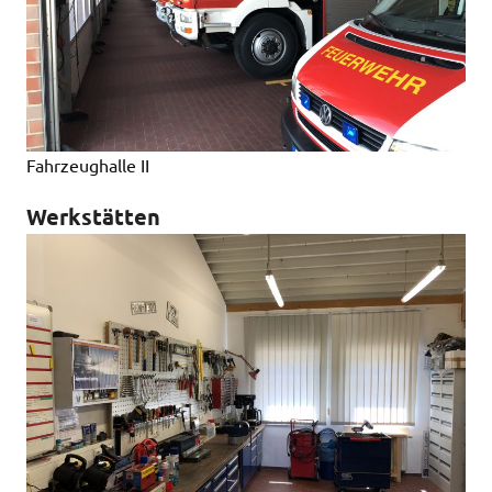
Fahrzeughalle II
Werkstätten