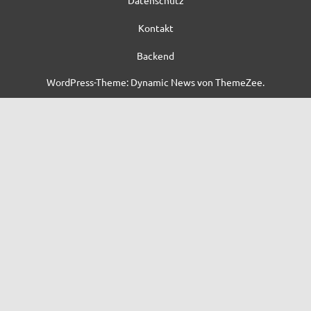
Kontakt
Backend
WordPress-Theme: Dynamic News von ThemeZee.