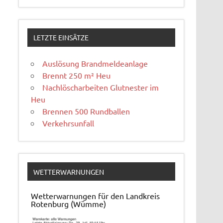
LETZTE EINSÄTZE
Auslösung Brandmeldeanlage
Brennt 250 m² Heu
Nachlöscharbeiten Glutnester im
Heu
Brennen 500 Rundballen
Verkehrsunfall
WETTERWARNUNGEN
Wetterwarnungen für den Landkreis
Rotenburg (Wümme)