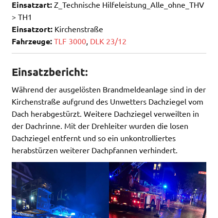
Einsatzart:
Z_Technische Hilfeleistung_Alle_ohne_THV
> TH1
Einsatzort:
Kirchenstraße
Fahrzeuge:
TLF 3000
,
DLK 23/12
Einsatzbericht:
Während der ausgelösten Brandmeldeanlage sind in der
Kirchenstraße aufgrund des Unwetters Dachziegel vom
Dach herabgestürzt. Weitere Dachziegel verweilten in
der Dachrinne. Mit der Drehleiter wurden die losen
Dachziegel entfernt und so ein unkontrolliertes
herabstürzen weiterer Dachpfannen verhindert.