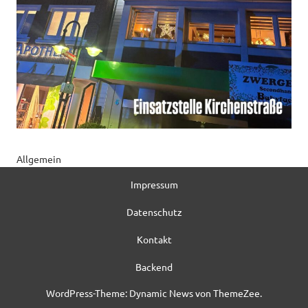
Allgemein
Impressum
Datenschutz
Kontakt
Backend
WordPress-Theme: Dynamic News von ThemeZee.