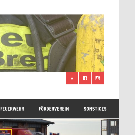
RFEUERWEHR
FÖRDERVEREIN
SONSTIGES