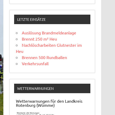
LETZTE EINSÄTZE
Auslösung Brandmeldeanlage
Brennt 250 m² Heu
Nachlöscharbeiten Glutnester im
Heu
Brennen 500 Rundballen
Verkehrsunfall
WETTERWARNUNGEN
Wetterwarnungen für den Landkreis
Rotenburg (Wümme)