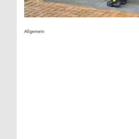
Allgemein