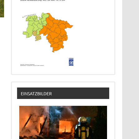
EINSATZBILDER