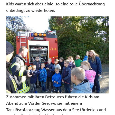
Kids waren sich aber einig, so eine tolle Übernachtung
unbedingt zu wiederholen.
Zusammen mit ihren Betreuern fuhren die Kids am
Abend zum Vörder See, wo sie mit einem
Tanklöschfahrzeug Wasser aus dem See förderten und