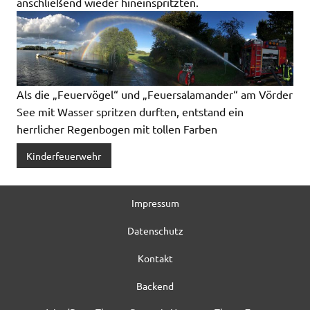
anschließend wieder hineinspritzten.
Als die „Feuervögel“ und „Feuersalamander“ am Vörder
See mit Wasser spritzen durften, entstand ein
herrlicher Regenbogen mit tollen Farben
Kinderfeuerwehr
Impressum
Datenschutz
Kontakt
Backend