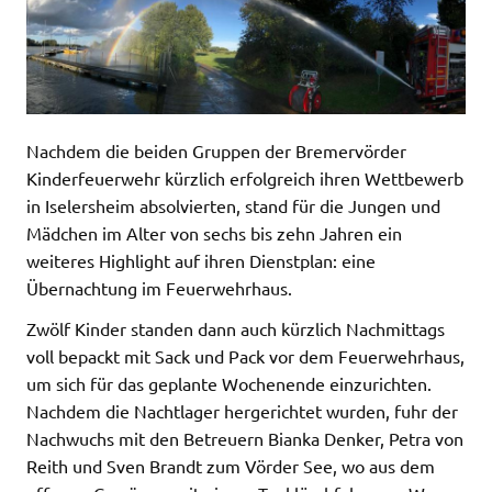
Nachdem die beiden Gruppen der Bremervörder
Kinderfeuerwehr kürzlich erfolgreich ihren Wettbewerb
in Iselersheim absolvierten, stand für die Jungen und
Mädchen im Alter von sechs bis zehn Jahren ein
weiteres Highlight auf ihren Dienstplan: eine
Übernachtung im Feuerwehrhaus.
Zwölf Kinder standen dann auch kürzlich Nachmittags
voll bepackt mit Sack und Pack vor dem Feuerwehrhaus,
um sich für das geplante Wochenende einzurichten.
Nachdem die Nachtlager hergerichtet wurden, fuhr der
Nachwuchs mit den Betreuern Bianka Denker, Petra von
Reith und Sven Brandt zum Vörder See, wo aus dem