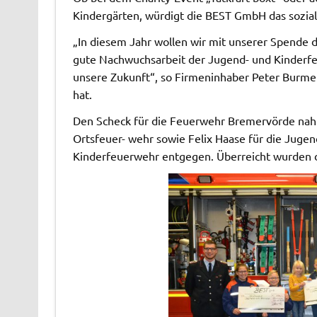
Kindergärten, würdigt die BEST GmbH das sozi
„In diesem Jahr wollen wir mit unserer Spende
gute Nachwuchsarbeit der Jugend- und Kinderfe
unsere Zukunft“, so Firmeninhaber Peter Burmei
hat.
Den Scheck für die Feuerwehr Bremervörde nah
Ortsfeuer- wehr sowie Felix Haase für die Jug
Kinderfeuerwehr entgegen. Überreicht wurden di