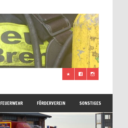
RFEUERWEHR
FÖRDERVEREIN
SONSTIGES