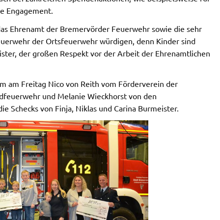
ale Engagement.
 das Ehrenamt der Bremervörder Feuerwehr sowie die sehr
uerwehr der Ortsfeuerwehr würdigen, denn Kinder sind
ster, der großen Respekt vor der Arbeit der Ehrenamtlichen
m am Freitag Nico von Reith vom Förderverein der
endfeuerwehr und Melanie Wieckhorst von den
e Schecks von Finja, Niklas und Carina Burmeister.