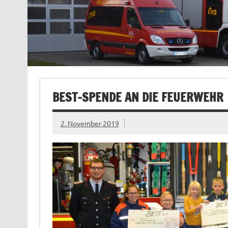
BEST-SPENDE AN DIE FEUERWEHR
2. November 2019