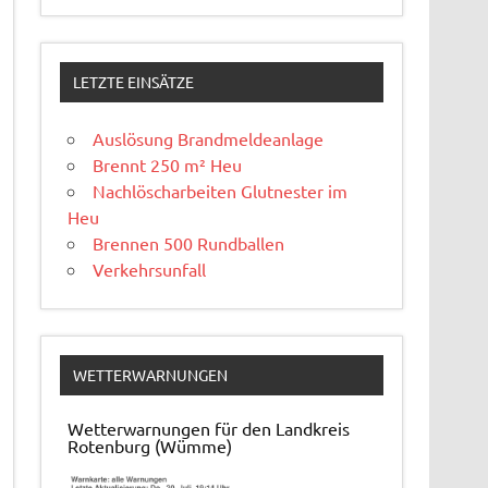
LETZTE EINSÄTZE
Auslösung Brandmeldeanlage
Brennt 250 m² Heu
Nachlöscharbeiten Glutnester im
Heu
Brennen 500 Rundballen
Verkehrsunfall
WETTERWARNUNGEN
Wetterwarnungen für den Landkreis
Rotenburg (Wümme)