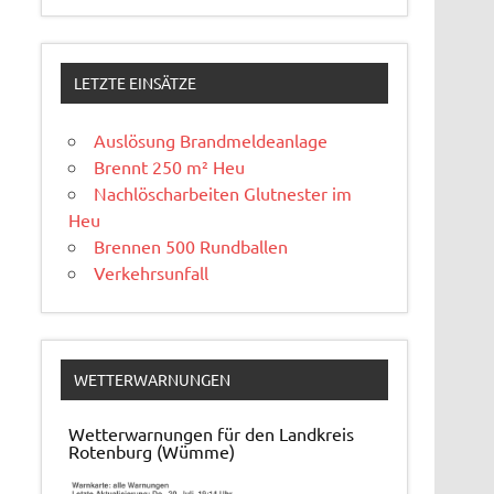
LETZTE EINSÄTZE
Auslösung Brandmeldeanlage
Brennt 250 m² Heu
Nachlöscharbeiten Glutnester im
Heu
Brennen 500 Rundballen
Verkehrsunfall
WETTERWARNUNGEN
Wetterwarnungen für den Landkreis
Rotenburg (Wümme)