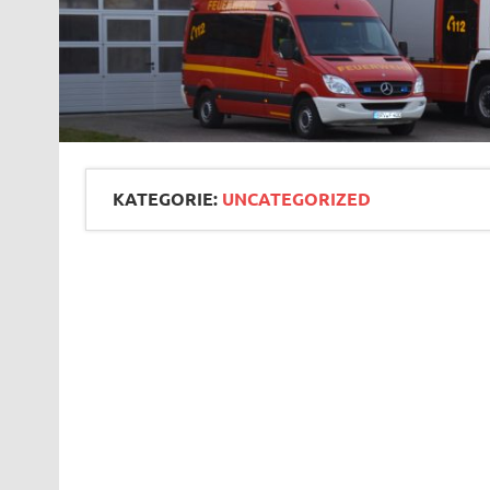
KATEGORIE:
UNCATEGORIZED