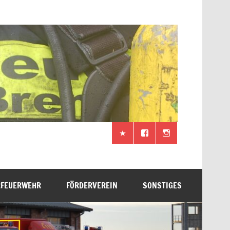
RFEUERWEHR
FÖRDERVEREIN
SONSTIGES